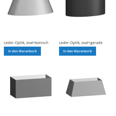
Leder-Optik, oval+konisch
Leder-Optik, oval+gerade
In den Warenkorb
In den Warenkorb