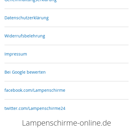
Datenschutzerklärung
Widerrufsbelehrung
Impressum
Bei Google bewerten
facebook.com/Lampenschirme
twitter.com/Lampenschirme24
Lampenschirme-online.de