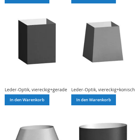
Leder-Optik, viereckig+gerade
Leder-Optik, viereckig+konisch
In den Warenkorb
In den Warenkorb