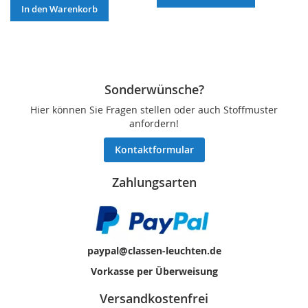
In den Warenkorb
Sonderwünsche?
Hier können Sie Fragen stellen oder auch Stoffmuster
anfordern!
Kontaktformular
Zahlungsarten
paypal@classen-leuchten.de
Vorkasse per Überweisung
Versandkostenfrei