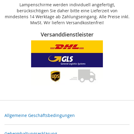
Lampenschirme werden individuell angefertigt,
berücksichtigen Sie daher bitte eine Lieferzeit von
mindestens 14 Werktage ab Zahlungseingang. Alle Preise inkl.
MwSt. Wir liefern Versandkostenfrei!
Versanddienstleister
Allgemeine Geschäftsbedingungen
Geheimhaltungserklärung