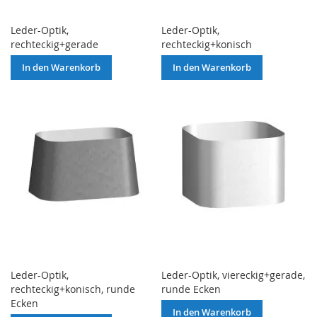
Leder-Optik,
Leder-Optik,
rechteckig+gerade
rechteckig+konisch
In den Warenkorb
In den Warenkorb
Leder-Optik,
Leder-Optik, viereckig+gerade,
rechteckig+konisch, runde
runde Ecken
Ecken
In den Warenkorb