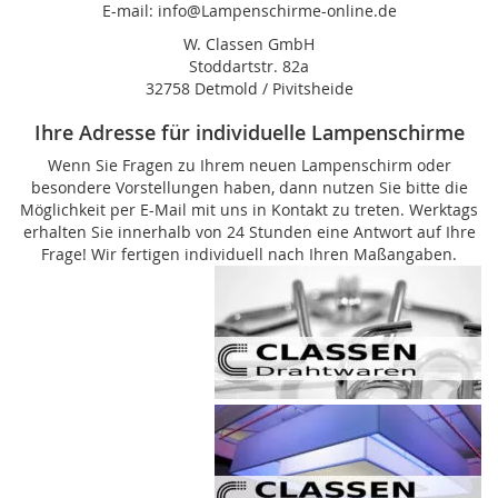
E-mail: info@Lampenschirme-online.de
W. Classen GmbH
Stoddartstr. 82a
32758 Detmold / Pivitsheide
Ihre Adresse für individuelle Lampenschirme
Wenn Sie Fragen zu Ihrem neuen Lampenschirm oder
besondere Vorstellungen haben, dann nutzen Sie bitte die
Möglichkeit per E-Mail mit uns in Kontakt zu treten. Werktags
erhalten Sie innerhalb von 24 Stunden eine Antwort auf Ihre
Frage! Wir fertigen individuell nach Ihren Maßangaben.