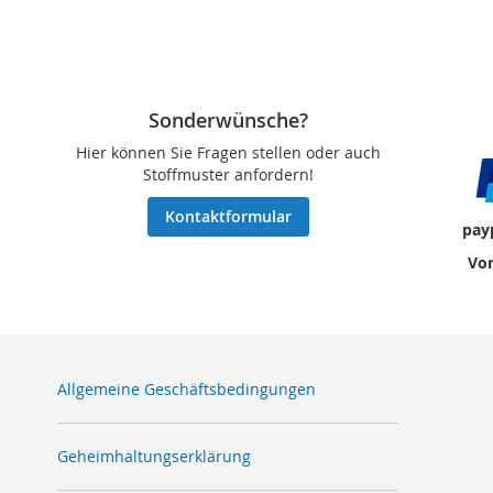
Sonderwünsche?
Hier können Sie Fragen stellen oder auch
Stoffmuster anfordern!
Kontaktformular
pay
Vor
Allgemeine Geschäftsbedingungen
Geheimhaltungserklärung