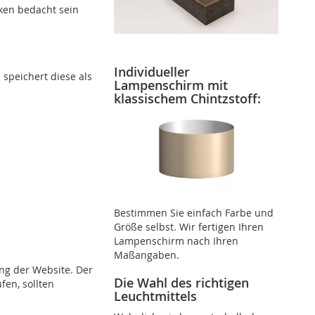
cken bedacht sein
Individueller
 speichert diese als
Lampenschirm mit
klassischem Chintzstoff:
Bestimmen Sie einfach Farbe und
Größe selbst. Wir fertigen Ihren
Lampenschirm nach Ihren
Maßangaben.
ng der Website. Der
Die Wahl des richtigen
fen, sollten
Leuchtmittels