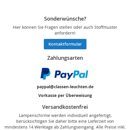
Sonderwünsche?
Hier können Sie Fragen stellen oder auch Stoffmuster
anfordern!
Kontaktformular
Zahlungsarten
paypal@classen-leuchten.de
Vorkasse per Überweisung
Versandkostenfrei
Lampenschirme werden individuell angefertigt,
berücksichtigen Sie daher bitte eine Lieferzeit von
mindestens 14 Werktage ab Zahlungseingang. Alle Preise inkl.