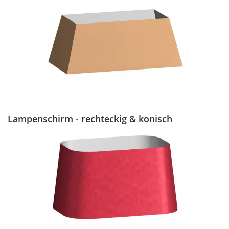
Lampenschirm - rechteckig & konisch