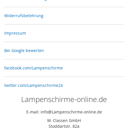
Widerrufsbelehrung
Impressum
Bei Google bewerten
facebook.com/Lampenschirme
twitter.com/Lampenschirme24
Lampenschirme-online.de
E-mail: info@Lampenschirme-online.de
W. Classen GmbH
Stoddartstr. 82a