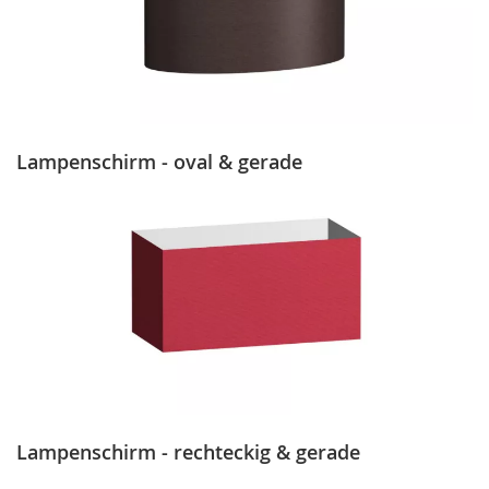
Lampenschirm - oval & gerade
Lampenschirm - rechteckig & gerade