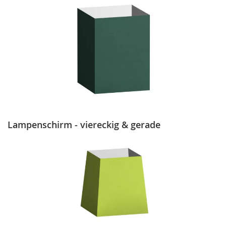
Lampenschirm - viereckig & gerade