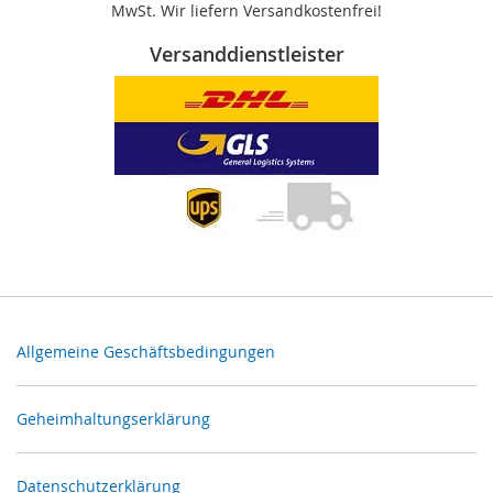
MwSt. Wir liefern Versandkostenfrei!
Versanddienstleister
Allgemeine Geschäftsbedingungen
Geheimhaltungserklärung
Datenschutzerklärung