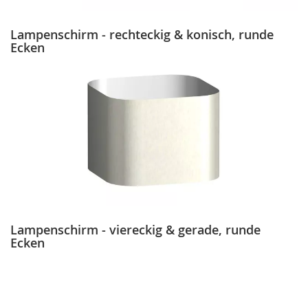
Lampenschirm - rechteckig & konisch, runde
Ecken
Lampenschirm - viereckig & gerade, runde
Ecken