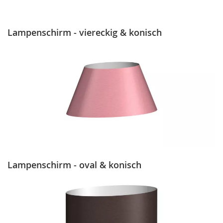
Lampenschirm - viereckig & konisch
Lampenschirm - oval & konisch