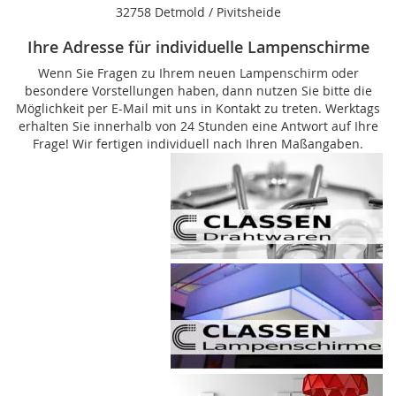
32758 Detmold / Pivitsheide
Ihre Adresse für individuelle Lampenschirme
Wenn Sie Fragen zu Ihrem neuen Lampenschirm oder
besondere Vorstellungen haben, dann nutzen Sie bitte die
Möglichkeit per E-Mail mit uns in Kontakt zu treten. Werktags
erhalten Sie innerhalb von 24 Stunden eine Antwort auf Ihre
Frage! Wir fertigen individuell nach Ihren Maßangaben.