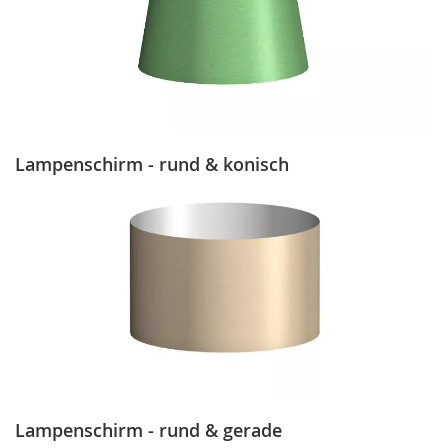
Lampenschirm - rund & konisch
Lampenschirm - rund & gerade