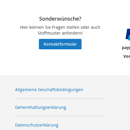
Sonderwünsche?
Hier können Sie Fragen stellen oder auch
Stoffmuster anfordern!
Kontaktformular
pay
Vor
Allgemeine Geschäftsbedingungen
Geheimhaltungserklärung
Datenschutzerklärung