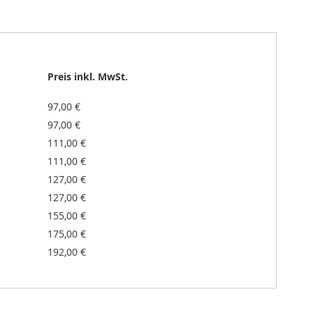
Preis inkl. MwSt.
97,00 €
97,00 €
111,00 €
111,00 €
127,00 €
127,00 €
155,00 €
175,00 €
192,00 €