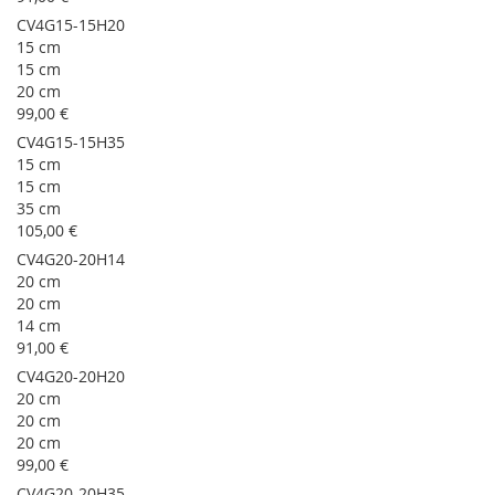
CV4G15-15H20
15 cm
15 cm
20 cm
99,00 €
CV4G15-15H35
15 cm
15 cm
35 cm
105,00 €
CV4G20-20H14
20 cm
20 cm
14 cm
91,00 €
CV4G20-20H20
20 cm
20 cm
20 cm
99,00 €
CV4G20-20H35