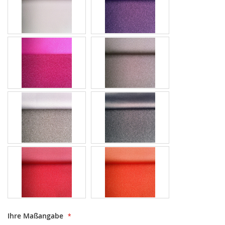
Ihre Maßangabe