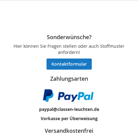
Sonderwünsche?
Hier können Sie Fragen stellen oder auch Stoffmuster
anfordern!
Kontaktformular
Zahlungsarten
paypal@classen-leuchten.de
Vorkasse per Überweisung
Versandkostenfrei