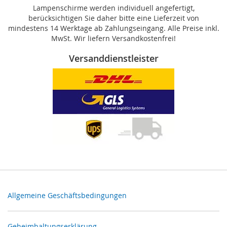
Lampenschirme werden individuell angefertigt,
berücksichtigen Sie daher bitte eine Lieferzeit von
mindestens 14 Werktage ab Zahlungseingang. Alle Preise inkl.
MwSt. Wir liefern Versandkostenfrei!
Versanddienstleister
Allgemeine Geschäftsbedingungen
Geheimhaltungserklärung