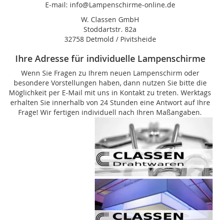
E-mail: info@Lampenschirme-online.de
W. Classen GmbH
Stoddartstr. 82a
32758 Detmold / Pivitsheide
Ihre Adresse für individuelle Lampenschirme
Wenn Sie Fragen zu Ihrem neuen Lampenschirm oder
besondere Vorstellungen haben, dann nutzen Sie bitte die
Möglichkeit per E-Mail mit uns in Kontakt zu treten. Werktags
erhalten Sie innerhalb von 24 Stunden eine Antwort auf Ihre
Frage! Wir fertigen individuell nach Ihren Maßangaben.