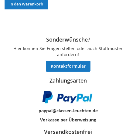
In den Warenkorb
Sonderwünsche?
Hier können Sie Fragen stellen oder auch Stoffmuster
anfordern!
Kontaktformular
Zahlungsarten
paypal@classen-leuchten.de
Vorkasse per Überweisung
Versandkostenfrei