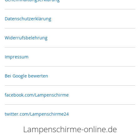
Datenschutzerklärung
Widerrufsbelehrung
Impressum
Bei Google bewerten
facebook.com/Lampenschirme
twitter.com/Lampenschirme24
Lampenschirme-online.de